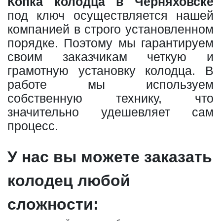
Копка колодца в Черняховске
под ключ осуществляется нашей
компанией в строго установленном
порядке. Поэтому мы гарантируем
своим заказчикам четкую и
грамотную установку колодца. В
работе мы используем
собственную технику, что
значительно удешевляет сам
процесс.
У нас вы можете заказать
колодец любой
сложности: