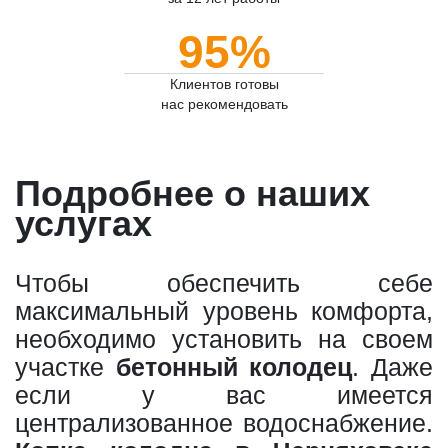
95%
Клиентов готовы
нас рекомендовать
Подробнее о наших
услугах
Чтобы обеспечить себе
максимальный уровень комфорта,
необходимо установить на своем
участке
бетонный колодец
. Даже
если у вас имеется
централизованное водоснабжение.