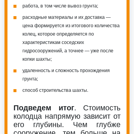
работа, в том числе вывоз грунта;
расходные материалы и их доставка —
цена формируется из итогового количества
колец, которое определяется по
характеристикам соседских
гидросооружений, а точнее — уже после
копки шахты;
удаленность и сложность прохождения
грунта;
способ строительства шахты.
Подведем итог
. Стоимость
колодца напрямую зависит от
его глубины. Чем глубже
сооружение, тем больше на