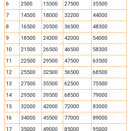
6
2500
15500
27500
35500
7
14500
18000
32200
44000
8
16500
20500
36500
48300
9
18500
24300
42000
54000
10
21500
26500
46500
58300
11
22500
29500
47500
63500
12
25500
32500
56500
68500
13
27500
35500
62500
75500
14
29500
39500
68500
79000
15
32000
42000
72000
83000
16
34000
45500
77000
89000
17
35000
49000
85000
95000