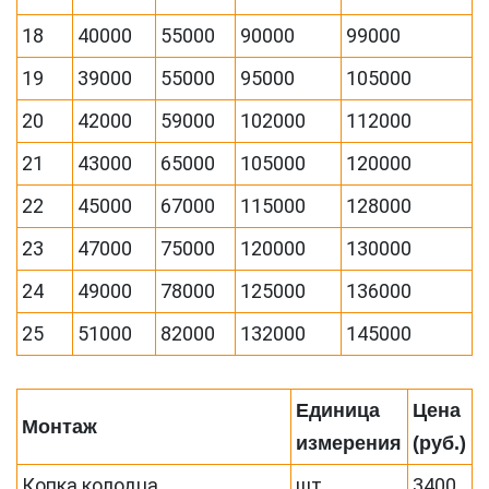
18
40000
55000
90000
99000
19
39000
55000
95000
105000
20
42000
59000
102000
112000
21
43000
65000
105000
120000
22
45000
67000
115000
128000
23
47000
75000
120000
130000
24
49000
78000
125000
136000
25
51000
82000
132000
145000
Единица
Цена
Монтаж
измерения
(руб.)
Копка колодца
шт
3400