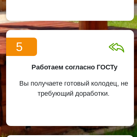
5
Работаем согласно ГОСТу
Вы получаете готовый колодец, не
требующий доработки.