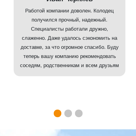
Работой компании доволен. Колодец
получился прочный, надежный.
Специалисты работали дружно,
слаженно. Даже удалось сэкономить на
доставке, за что огромное спасибо. Буду
т
теперь вашу компанию рекомендовать
соседям, родственникам и всем друзьям