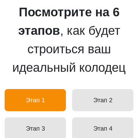
Посмотрите на 6
этапов
, как будет
строиться ваш
идеальный колодец
Этап 1
Этап 2
Этап 3
Этап 4