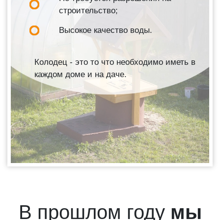
строительство;
Высокое качество воды.
Колодец - это то что необходимо иметь в
каждом доме и на даче.
В прошлом году
мы