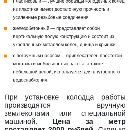
пластиковый — лучшие образцы колодезных колец
из пластика имеют достаточную прочность и
усиленные резьбовые соединения;
железобетонный — представляет собой
вертикальную полую конструкцию и состоит из
укрепленных металлом колец, днища и крышки;
с погружным насосом —привлекателен простотой
монтажа и мобильностью насоса, а также
небольшой ценой, используется для внутреннего
водоснабжения.
При установке колодца работы
производятся вручную
землекопами или специальной
машиной.
Цена за метр
составляет 3000 рублей
. Сколько