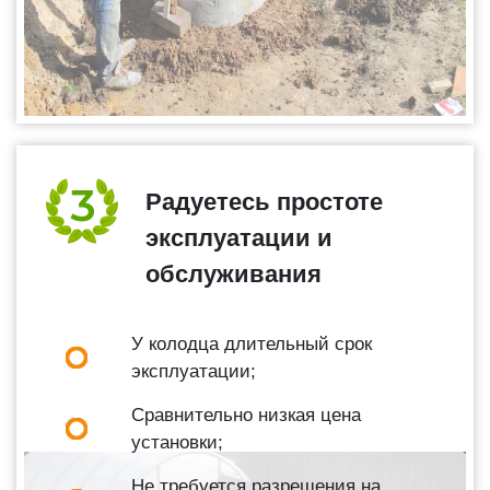
Радуетесь простоте
эксплуатации и
обслуживания
У колодца длительный срок
эксплуатации;
Сравнительно низкая цена
установки;
Не требуется разрешения на