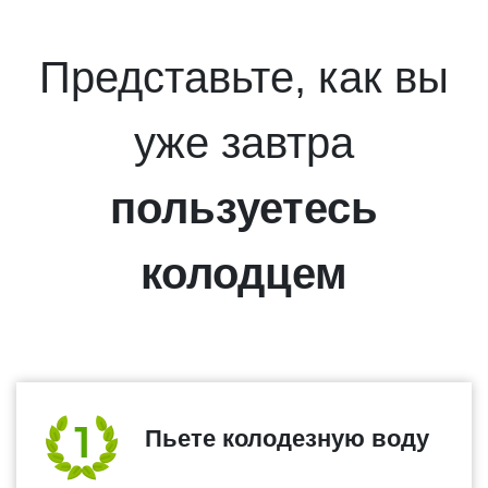
Представьте, как вы
уже завтра
пользуетесь
колодцем
Пьете колодезную воду