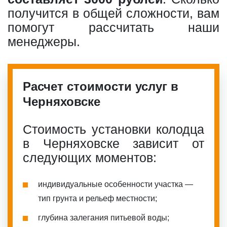
получится в общей сложности, вам
помогут рассчитать наши
менеджеры.
Расчет стоимости услуг в
Черняховске
Стоимость установки колодца
в Черняховске зависит от
следующих моментов:
индивидуальные особенности участка —
тип грунта и рельеф местности;
глубина залегания питьевой воды;