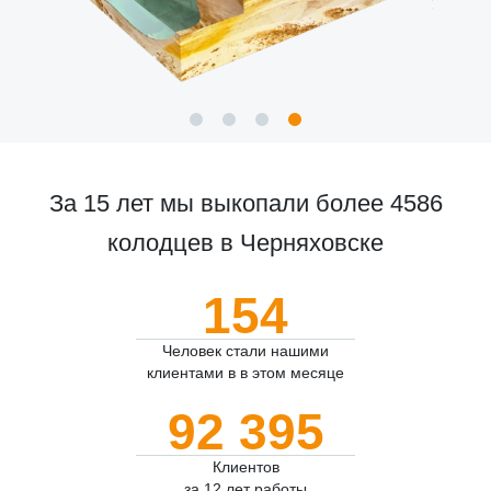
За 15 лет мы выкопали более 4586
колодцев в Черняховске
154
Человек стали нашими
клиентами в в этом месяце
92 395
Клиентов
за 12 лет работы