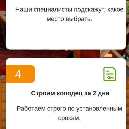
Наши специалисты подскажут, какое
место выбрать.
4
Строим колодец за 2 дня
Работаем строго по установленным
срокам.