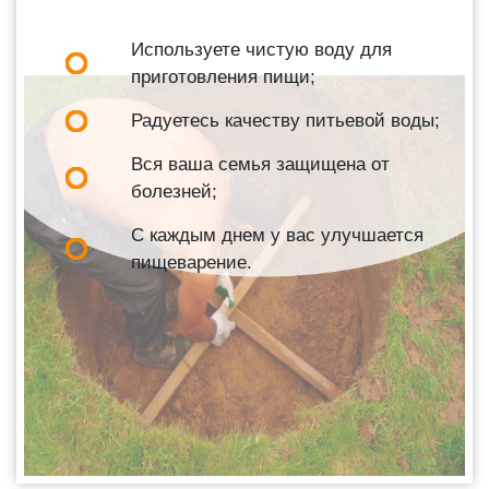
Используете чистую воду для
приготовления пищи;
Радуетесь качеству питьевой воды;
Вся ваша семья защищена от
болезней;
С каждым днем у вас улучшается
пищеварение.