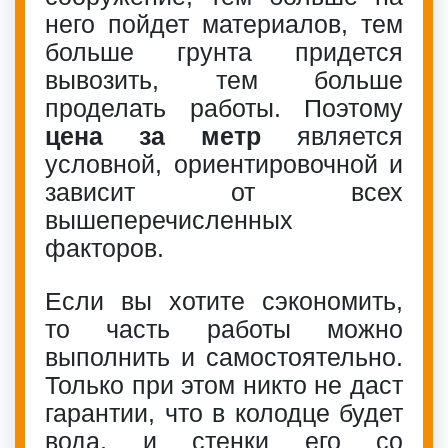
него пойдет материалов, тем
больше грунта придется
вывозить, тем больше
проделать работы. Поэтому
цена за метр
является
условной, ориентировочной и
зависит от всех
вышеперечисленных
факторов.
Если вы хотите сэкономить,
то часть работы можно
выполнить и самостоятельно.
Только при этом никто не даст
гарантии, что в колодце будет
вода, и стенки его со