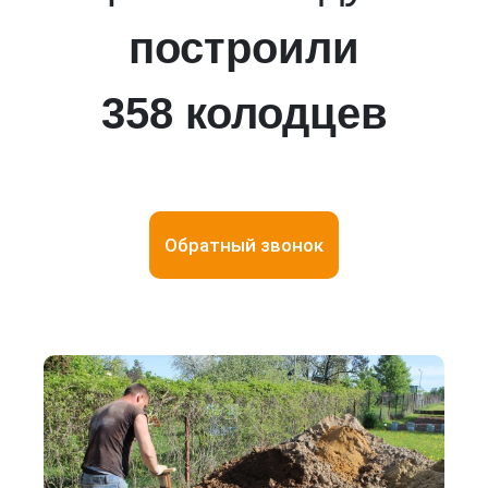
построили
358 колодцев
Обратный звонок