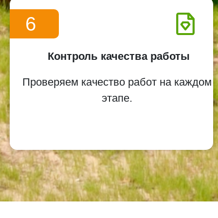
6
Контроль качества работы
Проверяем качество работ на каждом
этапе.