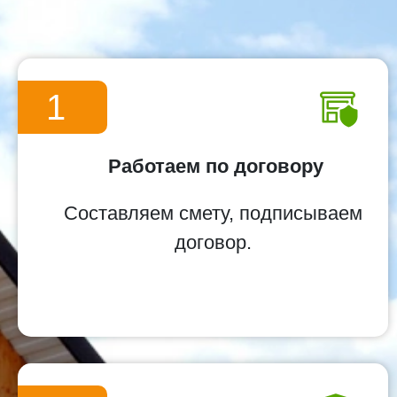
1
Работаем по договору
Составляем смету, подписываем
договор.