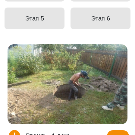
Этап 5
Этап 6