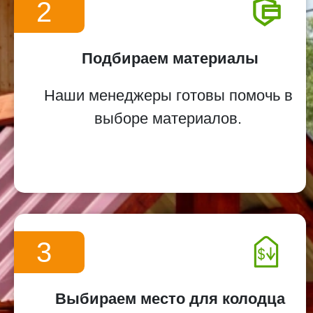
2
Подбираем материалы
Наши менеджеры готовы помочь в
выборе материалов.
3
Выбираем место для колодца