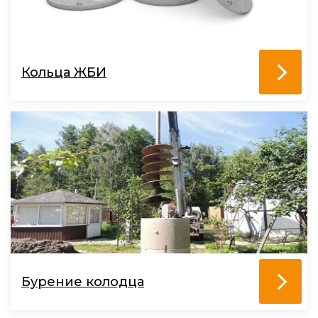
Кольца ЖБИ
Бурение колодца