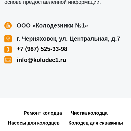
основе предоставленной информации.
ООО «Колодезники №1»
,
г. Черняховск
ул. Центральная, д.7
+7 (987) 525-33-98
info@kolodec1.ru
Ремонт колодца
Чистка колодца
Насосы для колодцев
Колодец для скважины