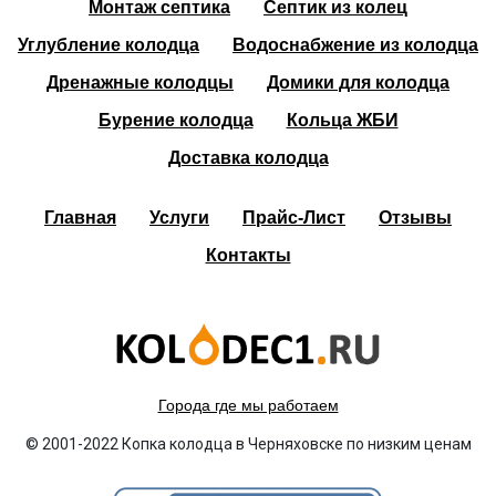
Монтаж септика
Септик из колец
Углубление колодца
Водоснабжение из колодца
Дренажные колодцы
Домики для колодца
Бурение колодца
Кольца ЖБИ
Доставка колодца
Главная
Услуги
Прайс-Лист
Отзывы
Контакты
Города где мы работаем
© 2001-2022 Копка колодца в Черняховске по низким ценам