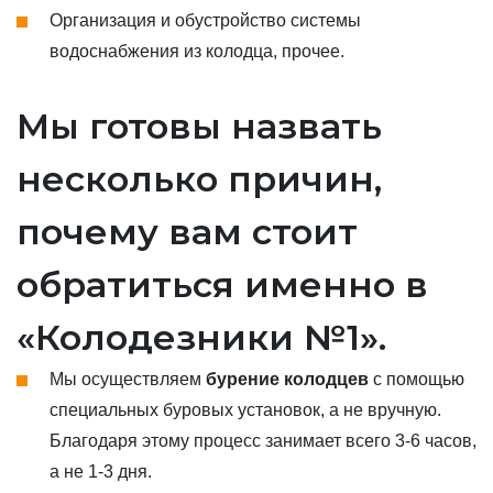
Организация и обустройство системы
водоснабжения из колодца, прочее.
Мы готовы назвать
несколько причин,
почему вам стоит
обратиться именно в
«Колодезники №1».
Мы осуществляем
бурение колодцев
с помощью
специальных буровых установок, а не вручную.
Благодаря этому процесс занимает всего 3-6 часов,
а не 1-3 дня.