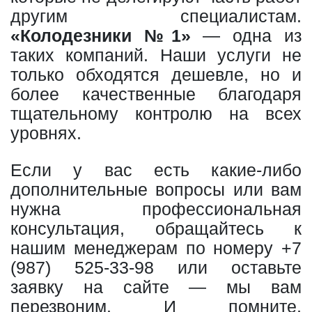
другим специалистам.
«Колодезники №1»
— одна из
таких компаний. Наши услуги не
только обходятся дешевле, но и
более качественные благодаря
тщательному контролю на всех
уровнях.
Если у вас есть какие-либо
дополнительные вопросы или вам
нужна профессиональная
консультация, обращайтесь к
нашим менеджерам по номеру
+7
(987) 525-33-98
или оставьте
заявку на сайте — мы вам
перезвоним. И помните,