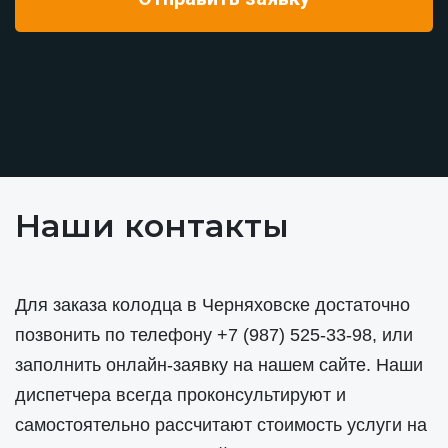
Наши контакты
Для заказа колодца в Черняховске достаточно
позвонить по телефону
+7 (987) 525-33-98
, или
заполнить онлайн-заявку на нашем сайте. Наши
диспетчера всегда проконсультируют и
самостоятельно рассчитают стоимость услуги на