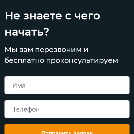
Не знаете с чего
начать?
Мы вам перезвоним и
бесплатно проконсультируем