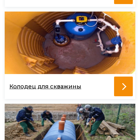
Колодец для скважины