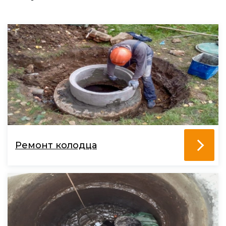
Ремонт колодца