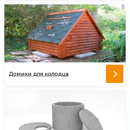
Домики для колодца