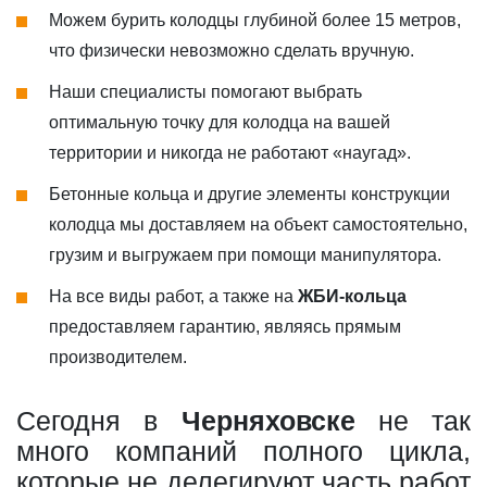
Можем бурить колодцы глубиной более 15 метров,
что физически невозможно сделать вручную.
Наши специалисты помогают выбрать
оптимальную точку для колодца на вашей
территории и никогда не работают «наугад».
Бетонные кольца и другие элементы конструкции
колодца мы доставляем на объект самостоятельно,
грузим и выгружаем при помощи манипулятора.
На все виды работ, а также на
ЖБИ-кольца
предоставляем гарантию, являясь прямым
производителем.
Сегодня в
Черняховске
не так
много компаний полного цикла,
которые не делегируют часть работ