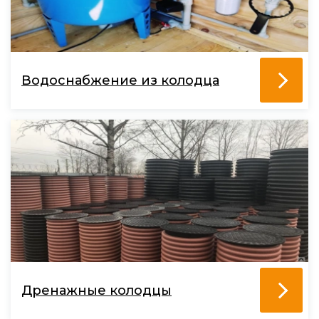
Водоснабжение из колодца
Дренажные колодцы