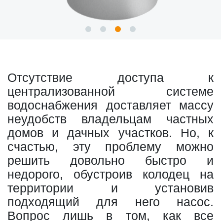
Отсутствие доступа к
централизованной системе
водоснабжения доставляет массу
неудобств владельцам частных
домов и дачных участков. Но, к
счастью, эту проблему можно
решить довольно быстро и
недорого, обустроив колодец на
территории и установив
подходящий для него насос.
Вопрос лишь в том, как все