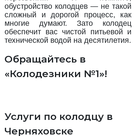
обустройство колодцев — не такой
сложный и дорогой процесс, как
многие думают. Зато колодец
обеспечит вас чистой питьевой и
технической водой на десятилетия.
Обращайтесь в
«Колодезники №1»!
Услуги по колодцу в
Черняховске