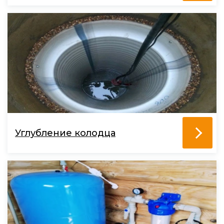
Углубление колодца