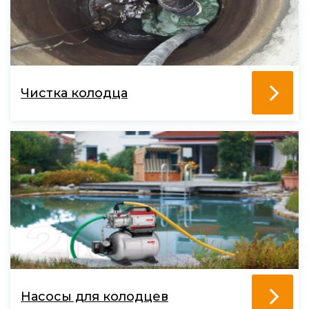
Чистка колодца
Насосы для колодцев