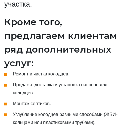
участка.
Кроме того,
предлагаем клиентам
ряд дополнительных
услуг:
Ремонт и чистка колодцев.
Продажа, доставка и установка насосов для
колодцев.
Монтаж септиков.
Углубление колодцев разными способами (ЖБИ-
кольцами или пластиковыми трубами).