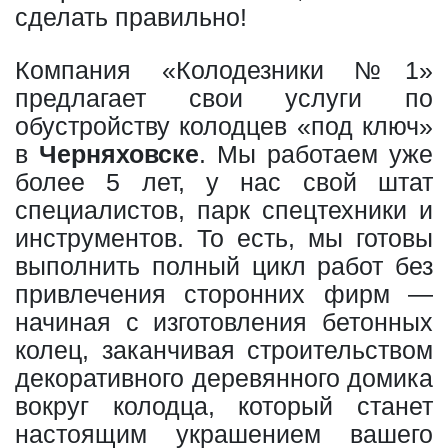
сделать правильно!
Компания «Колодезники №1»
предлагает свои услуги по
обустройству колодцев «под ключ»
в
Черняховске
. Мы работаем уже
более 5 лет, у нас свой штат
специалистов, парк спецтехники и
инструментов. То есть, мы готовы
выполнить полный цикл работ без
привлечения сторонних фирм —
начиная с изготовления бетонных
колец, заканчивая строительством
декоративного деревянного домика
вокруг колодца, который станет
настоящим украшением вашего