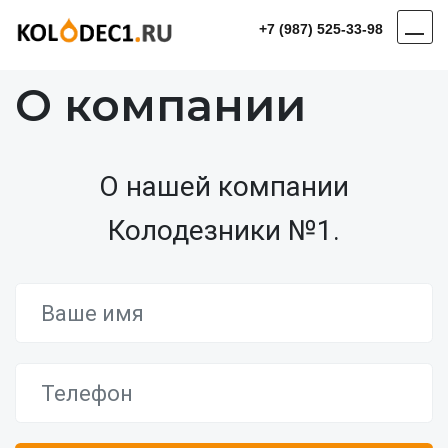
+7 (987) 525-33-98
О компании
О нашей компании
Колодезники №1.