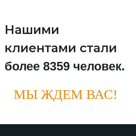
Нашими
клиентами стали
.
более 8359 человек
МЫ ЖДЕМ ВАС!