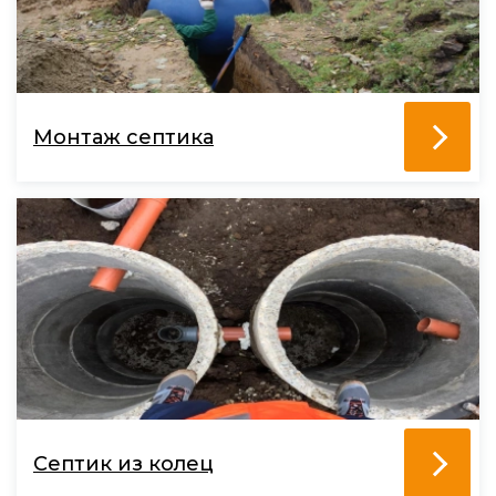
Монтаж септика
Септик из колец