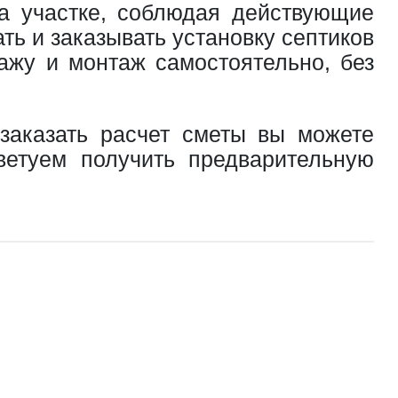
на участке, соблюдая действующие
ь и заказывать установку септиков
ажу и монтаж самостоятельно, без
 заказать расчет сметы вы можете
ветуем получить предварительную