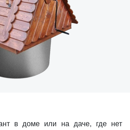
нт в доме или на даче, где нет