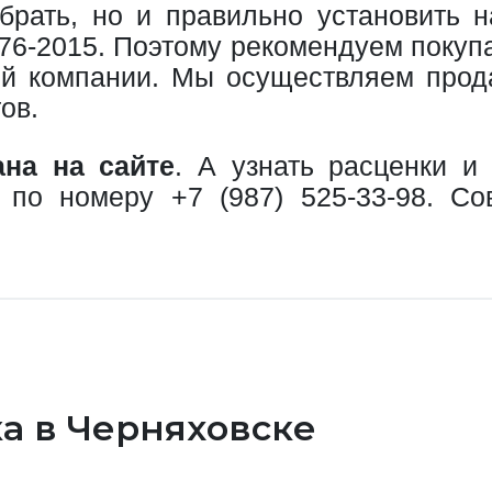
брать, но и правильно установить 
-2015. Поэтому рекомендуем покупат
й компании. Мы осуществляем прод
ов.
ана на сайте
. А узнать расценки и
в по номеру
+7 (987) 525-33-98
. Со
а в Черняховске