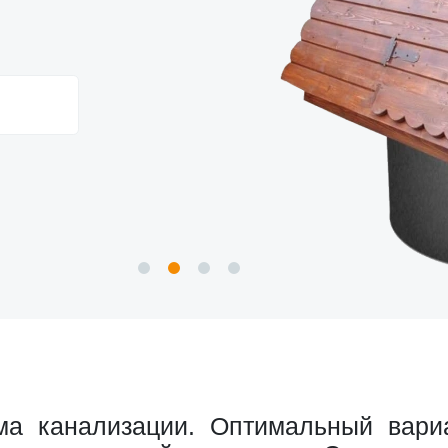
а канализации. Оптимальный вариа