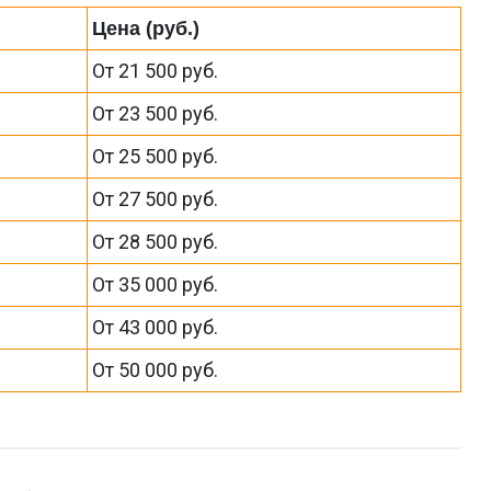
Цена (руб.)
От 21 500 руб.
От 23 500 руб.
От 25 500 руб.
От 27 500 руб.
От 28 500 руб.
От 35 000 руб.
От 43 000 руб.
От 50 000 руб.