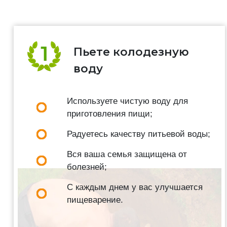
Пьете колодезную
воду
Используете чистую воду для
приготовления пищи;
Радуетесь качеству питьевой воды;
Вся ваша семья защищена от
болезней;
С каждым днем у вас улучшается
пищеварение.