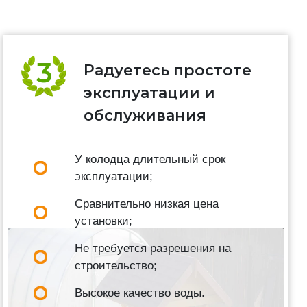
Радуетесь простоте
эксплуатации и
обслуживания
У колодца длительный срок
эксплуатации;
Сравнительно низкая цена
установки;
Не требуется разрешения на
строительство;
Высокое качество воды.