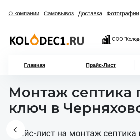
О компании
Самовывоз
Доставка
Фотографии
ООО "Колод
Главная
Прайс-Лист
Монтаж септика 
ключ в Черняхов
Прайс-лист на монтаж септика 