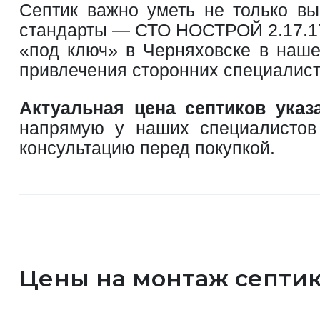
Септик важно уметь не только вы
стандарты — СТО НОСТРОЙ 2.17.176
«под ключ» в Черняховске в наше
привлечения сторонних специалист
Актуальная цена септиков указ
напрямую у наших специалисто
консультацию перед покупкой.
Цены на монтаж септик