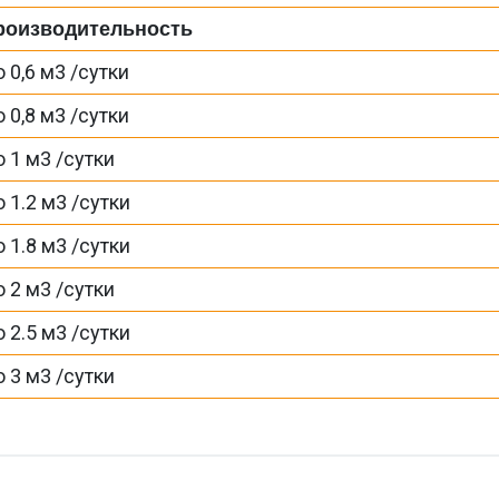
роизводительность
 0,6 м3 /сутки
 0,8 м3 /сутки
 1 м3 /сутки
 1.2 м3 /сутки
 1.8 м3 /сутки
 2 м3 /сутки
 2.5 м3 /сутки
 3 м3 /сутки