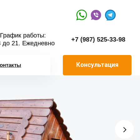
График работы:
+7 (987) 525-33-98
8 до 21. Ежедневно
Консультация
онтакты