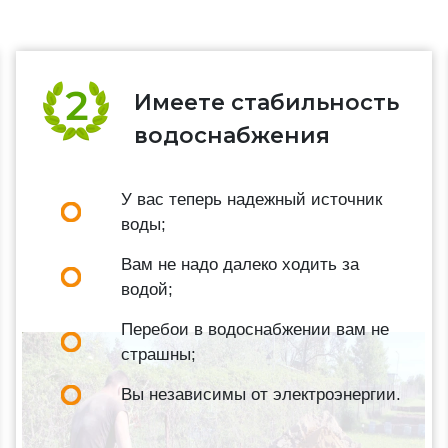
Имеете стабильность
водоснабжения
У вас теперь надежный источник
воды;
Вам не надо далеко ходить за
водой;
Перебои в водоснабжении вам не
страшны;
Вы независимы от электроэнергии.