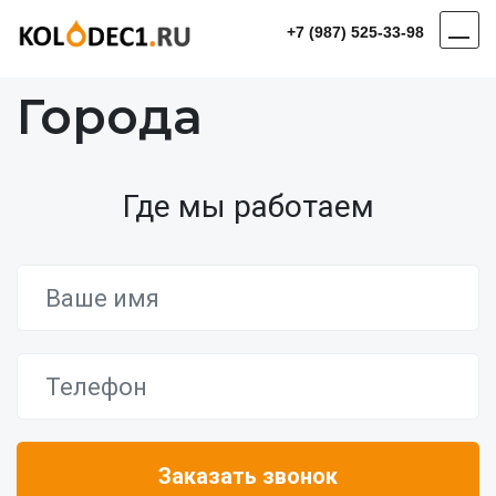
+7 (987) 525-33-98
Города
Где мы работаем