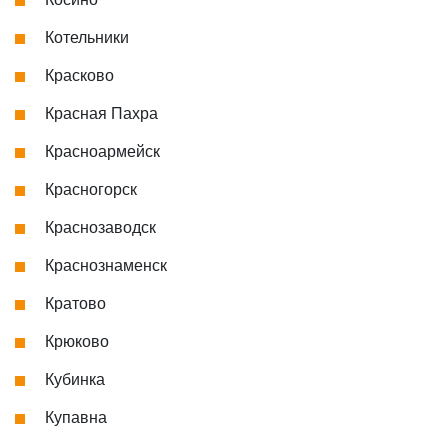
Котельники
Красково
Красная Пахра
Красноармейск
Красногорск
Краснозаводск
Краснознаменск
Кратово
Крюково
Кубинка
Купавна