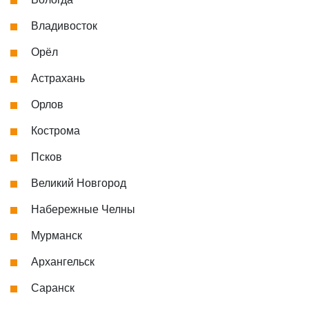
Владивосток
Орёл
Астрахань
Орлов
Кострома
Псков
Великий Новгород
Набережные Челны
Мурманск
Архангельск
Саранск