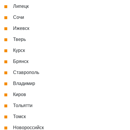
Липецк
Сочи
Ижевск
Тверь
Курск
Брянск
Ставрополь
Владимир
Киров
Тольятти
Томск
Новороссийск