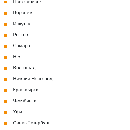
Новосибирск
Воронеж
Иркутск
Ростов
Самара
Нея
Волгоград
Нижний Новгород
Красноярск
Челябинск
Уфа
Санкт-Петербург