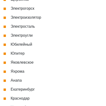
Электрогорск
Электроизолятор
Электросталь
Электроугли
Юбилейный
Юпитер
Яковлевское
Яхрома
Анапа
Екатеринбург
Краснодар