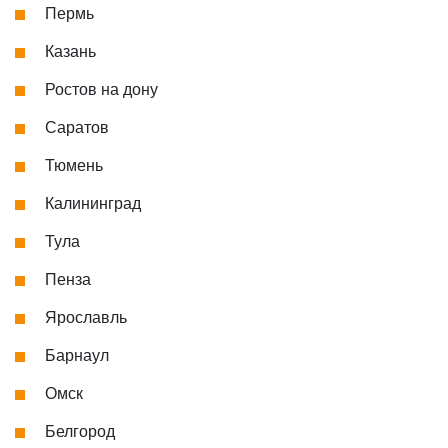
Пермь
Казань
Ростов на дону
Саратов
Тюмень
Калининград
Тула
Пенза
Ярославль
Барнаул
Омск
Белгород