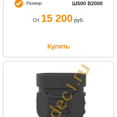
Ш500 В2000
Размер:
15 200
От
руб.
Купить