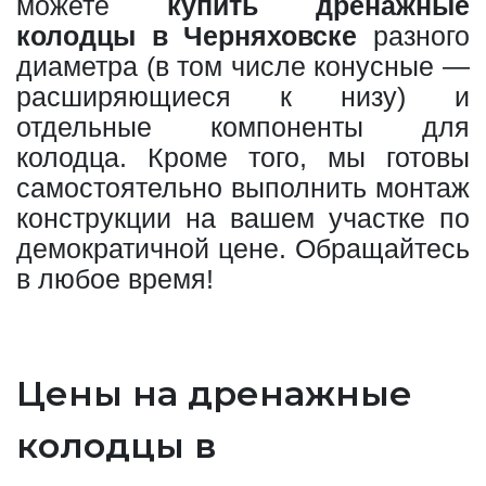
можете
купить дренажные
колодцы в Черняховске
разного
диаметра (в том числе конусные —
расширяющиеся к низу) и
отдельные компоненты для
колодца. Кроме того, мы готовы
самостоятельно выполнить монтаж
конструкции на вашем участке по
демократичной цене. Обращайтесь
в любое время!
Цены на дренажные
колодцы в