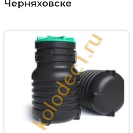
Черняховске