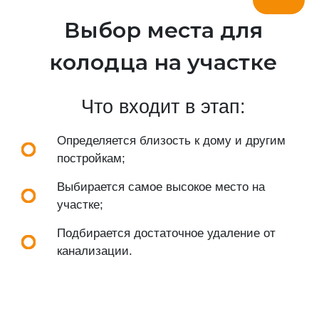
Выбор места для
колодца на участке
Что входит в этап:
Определяется близость к дому и другим
постройкам;
Выбирается самое высокое место на
участке;
Подбирается достаточное удаление от
канализации.