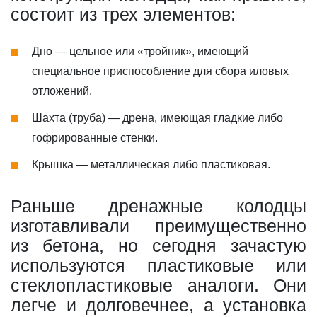
состоит из трех элементов:
Дно — цельное или «тройник», имеющий
специальное приспособление для сбора иловых
отложений.
Шахта (труба) — дрена, имеющая гладкие либо
гофрированные стенки.
Крышка — металлическая либо пластиковая.
Раньше дренажные колодцы
изготавливали преимущественно
из бетона, но сегодня зачастую
используются пластиковые или
стеклопластиковые аналоги. Они
легче и долговечнее, а установка