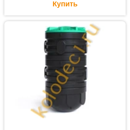
Купить