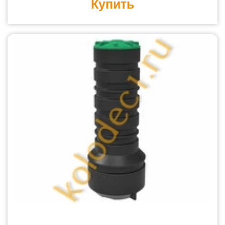
Купить