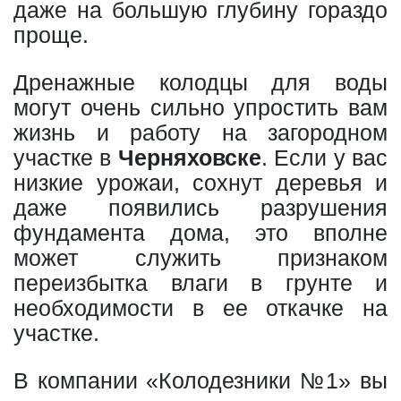
даже на большую глубину гораздо
проще.
Дренажные колодцы для воды
могут очень сильно упростить вам
жизнь и работу на загородном
участке в
Черняховске
. Если у вас
низкие урожаи, сохнут деревья и
даже появились разрушения
фундамента дома, это вполне
может служить признаком
переизбытка влаги в грунте и
необходимости в ее откачке на
участке.
В компании «Колодезники №1» вы