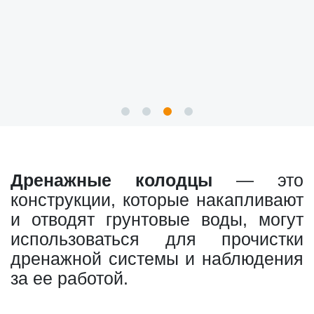
Дренажные колодцы
— это
конструкции, которые накапливают
и отводят грунтовые воды, могут
использоваться для прочистки
дренажной системы и наблюдения
за ее работой.