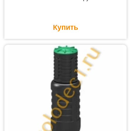
Купить