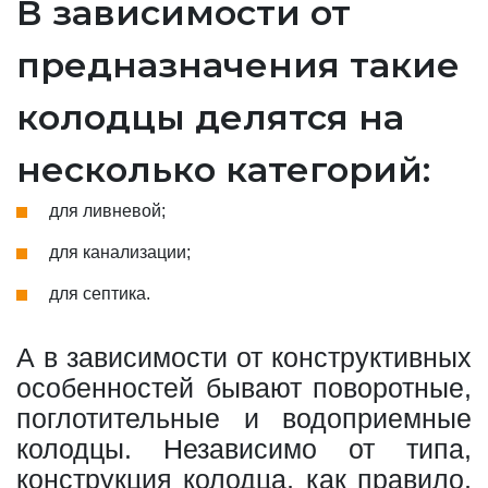
В зависимости от
предназначения такие
колодцы делятся на
несколько категорий:
для ливневой;
для канализации;
для септика.
А в зависимости от конструктивных
особенностей бывают поворотные,
поглотительные и водоприемные
колодцы. Независимо от типа,
конструкция колодца, как правило,