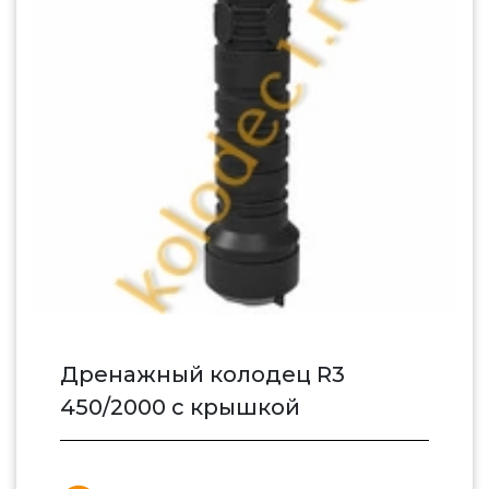
Дренажный колодец R3
450/2000 с крышкой