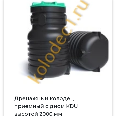
Дренажный колодец
приемный c дном KDU
высотой 2000 мм