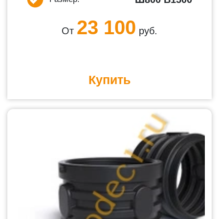
23 100
От
руб.
Купить