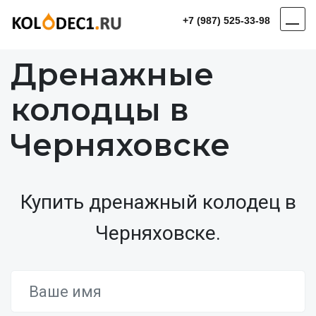
+7 (987) 525-33-98
Дренажные
колодцы в
Черняховске
Купить дренажный колодец в
Черняховске.