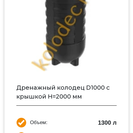
Дренажный колодец D1000 с
крышкой H=2000 мм
1300 л
Объем: